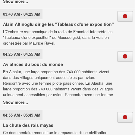
03:40 AM - 04:25 AM
Alain Altinoglu dirige les "Tableaux d'une exposition"
L'Orchestre symphonique de la radio de Francfort interprète les
"Tableaux d'une exposition" de Moussorgski, dans la version
orchestrée par Maurice Ravel.
04:25 AM - 04:55 AM
Aviatrices du bout du monde
En Alaska, une large proportion des 740 000 habitants vivent
dans des villages uniquement accessibles par avion.
Rencontre avec une femme pilote passionnée. En Alaska, une
large proportion des 740 000 habitants vivent dans des villages
uniquement accessibles par avion. Rencontre avec une femme
pilote passionnée.
04:55 AM - 05:45 AM
La chute des rois mayas
Ce documentaire reconstitue le crépuscule d'une civilisation