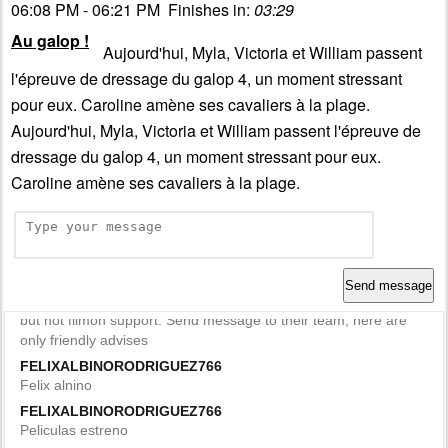
06:08 PM - 06:21 PM Finishes in:
03:29
Au galop !
Aujourd'hui, Myla, Victoria et William passent
l'épreuve de dressage du galop 4, un moment stressant
pour eux. Caroline amène ses cavaliers à la plage.
Aujourd'hui, Myla, Victoria et William passent l'épreuve de
dressage du galop 4, un moment stressant pour eux.
Caroline amène ses cavaliers à la plage.